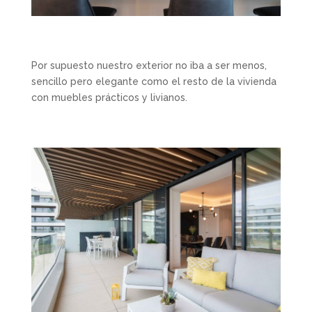
Por supuesto nuestro exterior no iba a ser menos,
sencillo pero elegante como el resto de la vivienda
con muebles prácticos y livianos.