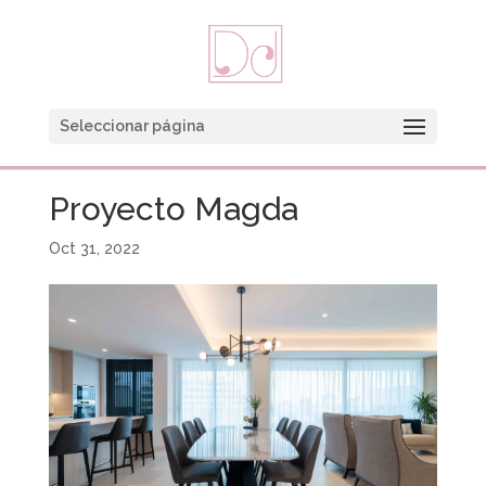
Seleccionar página
Proyecto Magda
Oct 31, 2022