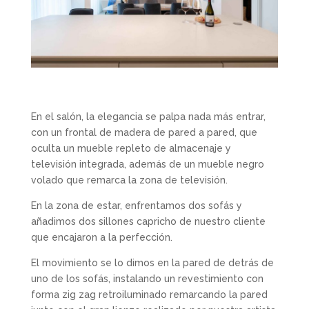
En el salón, la elegancia se palpa nada más entrar,
con un frontal de madera de pared a pared, que
oculta un mueble repleto de almacenaje y
televisión integrada, además de un mueble negro
volado que remarca la zona de televisión.
En la zona de estar, enfrentamos dos sofás y
añadimos dos sillones capricho de nuestro cliente
que encajaron a la perfección.
El movimiento se lo dimos en la pared de detrás de
uno de los sofás, instalando un revestimiento con
forma zig zag retroiluminado remarcando la pared