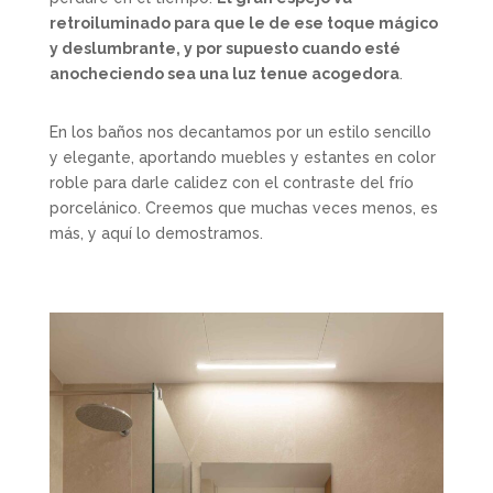
retroiluminado para que le de ese toque mágico
y deslumbrante, y por supuesto cuando esté
anocheciendo sea una luz tenue acogedora
.
En los baños nos decantamos por un estilo sencillo
y elegante, aportando muebles y estantes en color
roble para darle calidez con el contraste del frío
porcelánico. Creemos que muchas veces menos, es
más, y aquí lo demostramos.