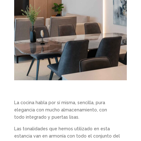
La cocina habla por sí misma, sencilla, pura
elegancia con mucho almacenamiento, con
todo integrado y puertas lisas.
Las tonalidades que hemos utilizado en esta
estancia van en armonía con todo el conjunto del