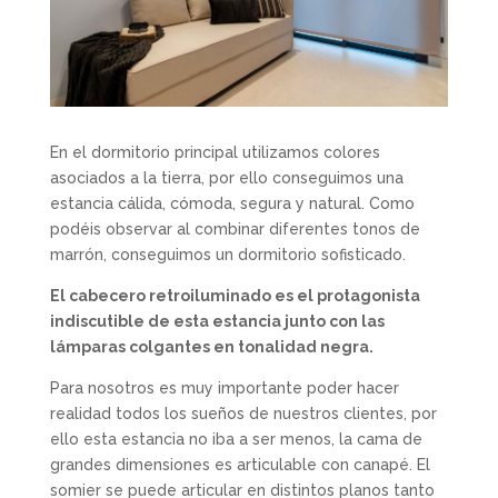
En el dormitorio principal utilizamos colores
asociados a la tierra, por ello conseguimos una
estancia cálida, cómoda, segura y natural. Como
podéis observar al combinar diferentes tonos de
marrón, conseguimos un dormitorio sofisticado.
El cabecero retroiluminado es el protagonista
indiscutible de esta estancia junto con las
lámparas colgantes en tonalidad negra.
Para nosotros es muy importante poder hacer
realidad todos los sueños de nuestros clientes, por
ello esta estancia no iba a ser menos, la cama de
grandes dimensiones es articulable con canapé. El
somier se puede articular en distintos planos tanto