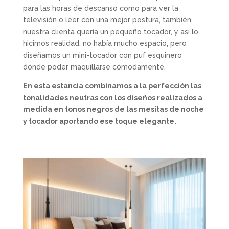
para las horas de descanso como para ver la
televisión o leer con una mejor postura, también
nuestra clienta quería un pequeño tocador, y así lo
hicimos realidad, no había mucho espacio, pero
diseñamos un mini-tocador con puf esquinero
dónde poder maquillarse cómodamente.
En esta estancia combinamos a la perfección las
tonalidades neutras con los diseños realizados a
medida en tonos negros de las mesitas de noche
y tocador aportando ese toque elegante.