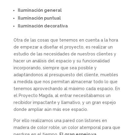
Iluminación general
Iluminación puntual
Iluminación decorativa
Otra de las cosas que tenemos en cuenta a la hora
de empezar a diseñar el proyecto, es realizar un
estudio de las necesidades de nuestros clientes y
hacer un análisis del espacio y su funcionalidad
incorporando, siempre que sea posible y
adaptándonos al presupuesto del cliente, muebles
a medida que nos permitan almacenar todo lo que
tenemos aprovechando al máximo cada espacio. En
el Proyecto Magda, al entrar necesitábamos un
recibidor impactante y llamativo, y un gran espejo
donde ampliar aún más ese espacio.
Por ello realizamos una pared con listones en
madera de color roble, un color atemporal para que
perdure en el tiempo.
El gran espejo va