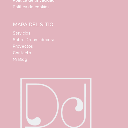
Política de privacidad
Política de cookies
MAPA DEL SITIO
Servicios
Sobre Dreamsdecora
Proyectos
Contacto
Mi Blog