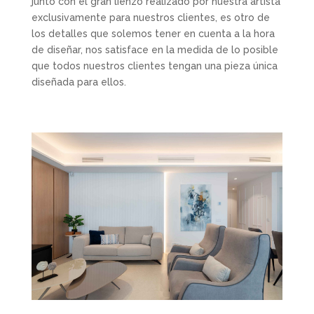
junto con el gran lienzo realizado por nuestra artista
exclusivamente para nuestros clientes, es otro de
los detalles que solemos tener en cuenta a la hora
de diseñar, nos satisface en la medida de lo posible
que todos nuestros clientes tengan una pieza única
diseñada para ellos.