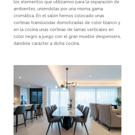
los elementos que utilizamos para la separación de
ambientes, uniéndolas por una misma gama
cromática. En el salón hemos colocado unas
cortinas translúcidas domotizadas de color blanco y
en la cocina unas cortinas de lamas verticales en
color negro a juego con el gran mueble despensero,
dándole carácter a dicha cocina.