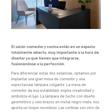
El salón-comedor y cocina están en un espacio
totalmente abierto, muy importante a la hora de
diseñar ya que tienen que integrarse,
fusionándose a la perfección.
Para diferenciar estas dos estancias, optamos por
implantar una gran mesa de comedor y una
espectacular lámpara colgante. La mesa de
comedor da esa estabilidad, inspira creatividad y
simboliza el lujo. La lámpara de techo con diseño
geométrico y seis brazos en metal negro mate, nos
aporta un toque novedoso. Las cortinas son otro de