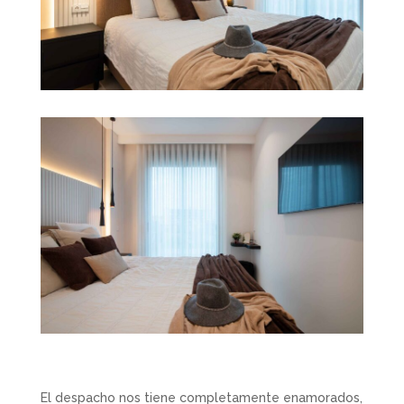
El despacho nos tiene completamente enamorados,