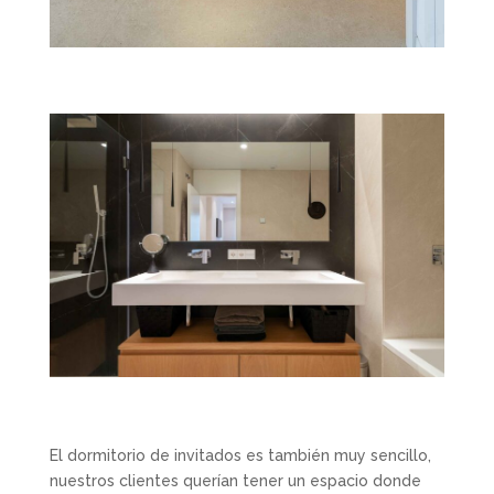
El dormitorio de invitados es también muy sencillo,
nuestros clientes querían tener un espacio donde