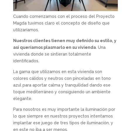
Cuando comenzamos con el proceso del Proyecto
Magda tuvimos claro el concepto de diseño que
utilizaríamos.
Nuestros clientes tienen muy definido su estilo, y
así queríamos plasmarlo en su vivienda
. Una
vivienda donde se sintieran totalmente
identificados.
La gama que utilizamos en esta vivienda son
colores cálidos y neutros con pinceladas en tono
azul para aportar calma y tranquilidad dando ese
toque mediterráneo y consiguiendo un ambiente
elegante.
Para nosotros es muy importante la iluminación por
lo que siempre en nuestros proyectos intentamos
implantar ese juego de tres tipos de iluminación, y
en este no iba a ser menos.