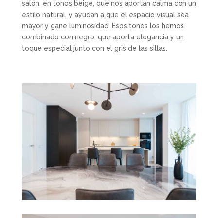
salón, en tonos beige, que nos aportan calma con un
estilo natural, y ayudan a que el espacio visual sea
mayor y gane luminosidad. Esos tonos los hemos
combinado con negro, que aporta elegancia y un
toque especial junto con el gris de las sillas.