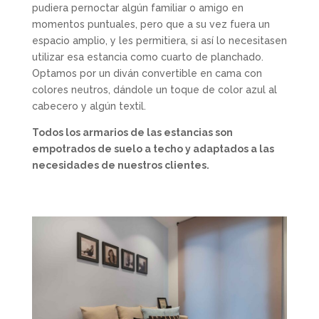
pudiera pernoctar algún familiar o amigo en
momentos puntuales, pero que a su vez fuera un
espacio amplio, y les permitiera, si así lo necesitasen
utilizar esa estancia como cuarto de planchado.
Optamos por un diván convertible en cama con
colores neutros, dándole un toque de color azul al
cabecero y algún textil.
Todos los armarios de las estancias son
empotrados de suelo a techo y adaptados a las
necesidades de nuestros clientes.