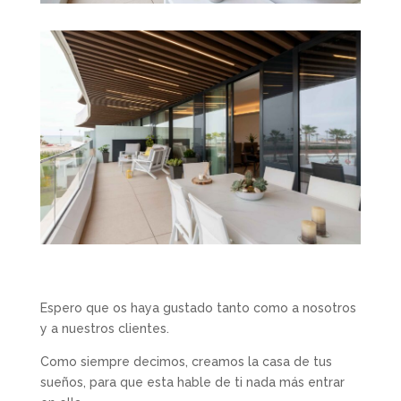
Espero que os haya gustado tanto como a nosotros
y a nuestros clientes.
Como siempre decimos, creamos la casa de tus
sueños, para que esta hable de ti nada más entrar