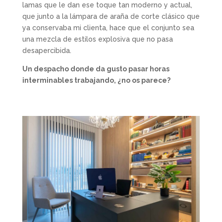
lamas que le dan ese toque tan moderno y actual,
que junto a la lámpara de araña de corte clásico que
ya conservaba mi clienta, hace que el conjunto sea
una mezcla de estilos explosiva que no pasa
desapercibida.
Un despacho donde da gusto pasar horas
interminables trabajando, ¿no os parece?