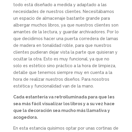
todo está diseñado a medida y adaptado a las
necesidades de nuestros clientes. Necesitábamos
un espacio de almacenaje bastante grande para
albergar muchos libros, ya que nuestros clientes son
amantes de la lectura, y guardar archivadores. Por lo
que decidimos hacer una puerta corredera de lamas
de madera en tonalidad roble, para que nuestros
clientes pudieran dejar vista la parte que quisieran y
ocultar la otra. Esto es muy funcional, ya que no
solo es estético sino práctico a la hora de limpieza,
detalle que tenemos siempre muy en cuenta a la
hora de realizar nuestros diseños. Para nosotros
estética y funcionalidad van de la mano.
Cada estantería va retroiluminada para que les
sea más fácil visualizar los libros y a su vez hace
que la decoración sea mucho más llamativa y
acogedora.
En esta estancia quisimos optar por unas cortinas de