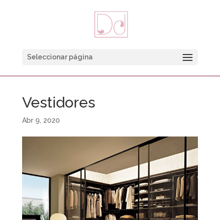
Seleccionar página
Vestidores
Abr 9, 2020