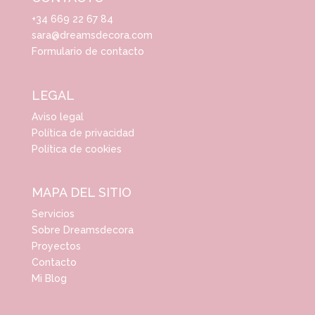
+34 669 22 67 84
sara@dreamsdecora.com
Formulario de contacto
LEGAL
Aviso legal
Política de privacidad
Política de cookies
MAPA DEL SITIO
Servicios
Sobre Dreamsdecora
Proyectos
Contacto
Mi Blog