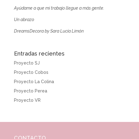
Ayúdame a que mi trabajo llegue a más gente.
Un abrazo
DreamsDecora by Sara Lucía Limón
Entradas recientes
Proyecto SJ
Proyecto Cobos
Proyecto La Colina
Proyecto Perea
Proyecto VR
CONTACTO