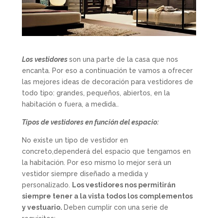
Los vestidores
son una parte de la casa que nos
encanta. Por eso a continuación te vamos a ofrecer
las mejores ideas de decoración para vestidores de
todo tipo: grandes, pequeños, abiertos, en la
habitación o fuera, a medida..
Tipos de vestidores en función del espacio:
No existe un tipo de vestidor en
concreto,dependerá del espacio que tengamos en
la habitación. Por eso mismo lo mejor será un
vestidor siempre diseñado a medida y
personalizado.
Los vestidores nos permitirán
siempre tener a la vista todos los complementos
y vestuario.
Deben cumplir con una serie de