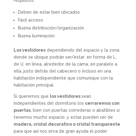
requisitos:
Deben de estar bien ubicados
Fácil acceso
Buena distribución/organización
Buena iluminación
Los vestidores
dependiendo del espacio y la zona
donde se ubique podrán ser/estar: en forma de L,
de U, en línea, alrededor de la cama, en paralelo a
ella, justo detrás del cabecero o incluso en una
habitación independiente que comunique con la
habitación principal.
Si queremos que
los vestidores
sean
independientes del dormitorio los
cerraremos con
puertas
, bien con puertas correderas o abatibles si
tenemos mucho espacio, y estas pueden ser de
madera, cristal decorativo o cristal transparente
para que así nos sirva de gran ayuda el poder