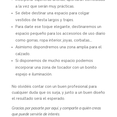
a la vez que serán muy prácticas.
Se debe destinar una espacio para colgar
vestidos de fiesta largos y trajes.
Para darle ese toque elegante, destinaremos un
espacio pequeño para los accesorios de uso diario
como gorras, ropa interior, joyas, corbatas….
Asimismo dispondremos una zona amplia para el
calzado.
Si disponemos de mucho espacio podemos
incorporar una zona de tocador con un bonito
espejo e iluminación.
No olvidéis contar con un buen profesional para
cualquier duda que os surja, y junto a un buen diseño
el resultado será el esperado.
Gracias por pasarte por aquí, y comparte a quién creas
que puede servirle de interés.